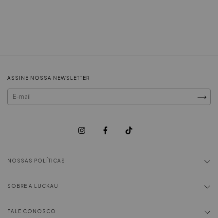
ASSINE NOSSA NEWSLETTER
NOSSAS POLÍTICAS
SOBRE A LUCKAU
FALE CONOSCO