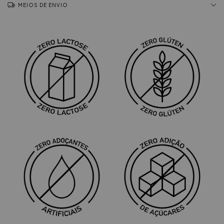
MEIOS DE ENVIO