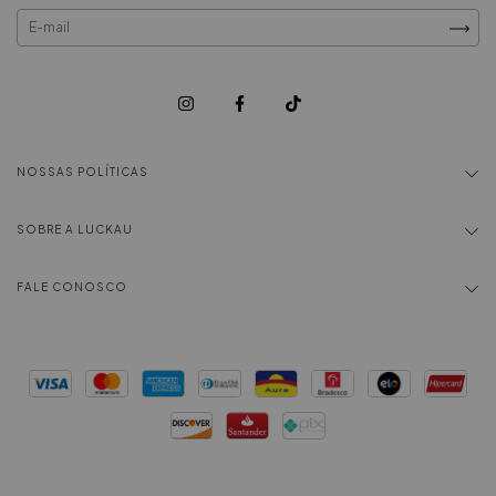
NOSSAS POLÍTICAS
SOBRE A LUCKAU
FALE CONOSCO