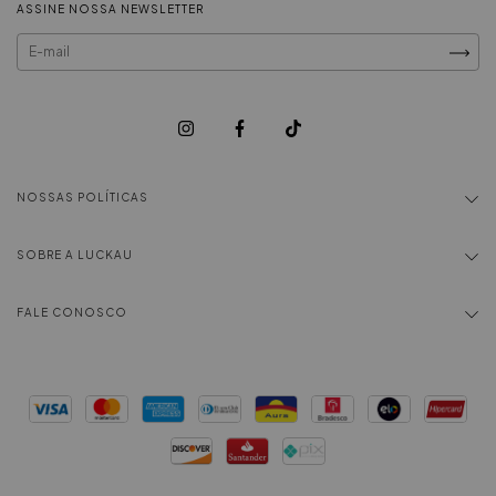
ASSINE NOSSA NEWSLETTER
NOSSAS POLÍTICAS
SOBRE A LUCKAU
FALE CONOSCO