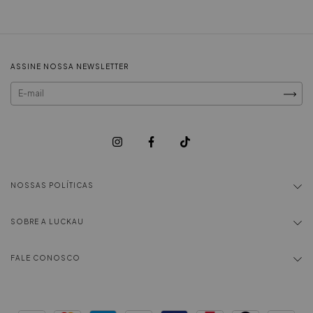
ASSINE NOSSA NEWSLETTER
NOSSAS POLÍTICAS
SOBRE A LUCKAU
FALE CONOSCO